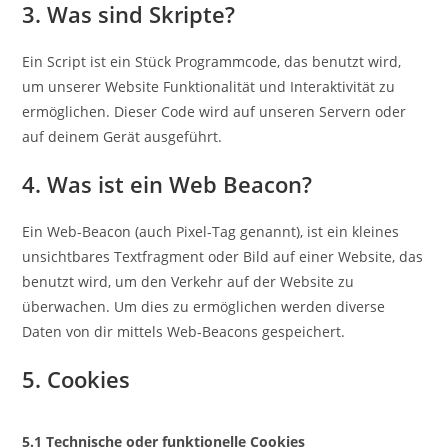
3. Was sind Skripte?
Ein Script ist ein Stück Programmcode, das benutzt wird,
um unserer Website Funktionalität und Interaktivität zu
ermöglichen. Dieser Code wird auf unseren Servern oder
auf deinem Gerät ausgeführt.
4. Was ist ein Web Beacon?
Ein Web-Beacon (auch Pixel-Tag genannt), ist ein kleines
unsichtbares Textfragment oder Bild auf einer Website, das
benutzt wird, um den Verkehr auf der Website zu
überwachen. Um dies zu ermöglichen werden diverse
Daten von dir mittels Web-Beacons gespeichert.
5. Cookies
5.1 Technische oder funktionelle Cookies