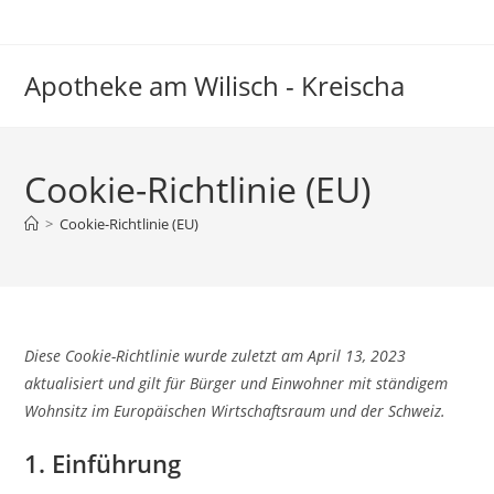
Zum
Inhalt
springen
Apotheke am Wilisch - Kreischa
Cookie-Richtlinie (EU)
>
Cookie-Richtlinie (EU)
Diese Cookie-Richtlinie wurde zuletzt am April 13, 2023
aktualisiert und gilt für Bürger und Einwohner mit ständigem
Wohnsitz im Europäischen Wirtschaftsraum und der Schweiz.
1. Einführung