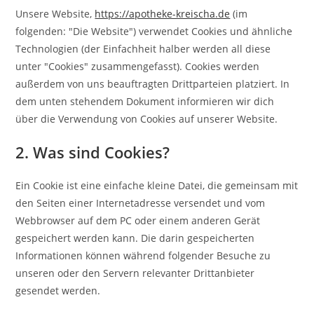
Unsere Website,
https://apotheke-kreischa.de
(im
folgenden: "Die Website") verwendet Cookies und ähnliche
Technologien (der Einfachheit halber werden all diese
unter "Cookies" zusammengefasst). Cookies werden
außerdem von uns beauftragten Drittparteien platziert. In
dem unten stehendem Dokument informieren wir dich
über die Verwendung von Cookies auf unserer Website.
2. Was sind Cookies?
Ein Cookie ist eine einfache kleine Datei, die gemeinsam mit
den Seiten einer Internetadresse versendet und vom
Webbrowser auf dem PC oder einem anderen Gerät
gespeichert werden kann. Die darin gespeicherten
Informationen können während folgender Besuche zu
unseren oder den Servern relevanter Drittanbieter
gesendet werden.